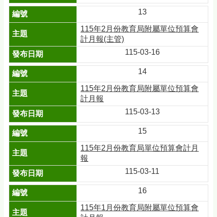
13
115年2月份教育局附屬單位預算會
計月報(主管)
115-03-16
14
115年2月份教育局附屬單位預算會
計月報
115-03-13
15
115年2月份教育局單位預算會計月
報
115-03-11
16
115年1月份教育局附屬單位預算會