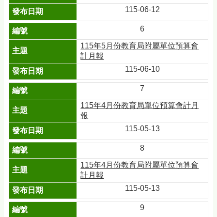
115-06-12
6
115年5月份教育局附屬單位預算會
計月報
115-06-10
7
115年4月份教育局單位預算會計月
報
115-05-13
8
115年4月份教育局附屬單位預算會
計月報
115-05-13
9