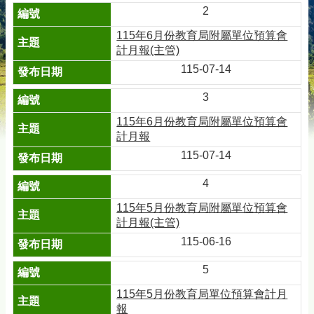
2
115年6月份教育局附屬單位預算會
計月報(主管)
115-07-14
3
115年6月份教育局附屬單位預算會
計月報
115-07-14
4
115年5月份教育局附屬單位預算會
計月報(主管)
115-06-16
5
115年5月份教育局單位預算會計月
報