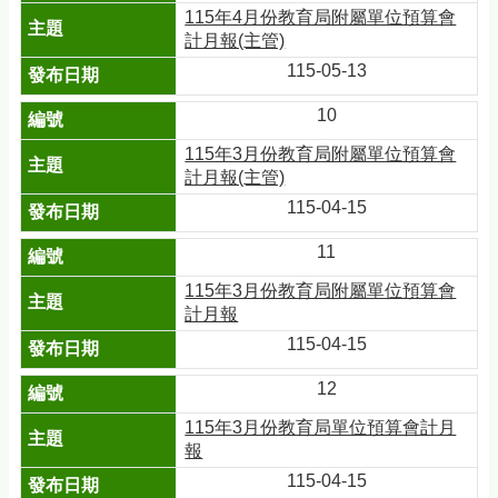
115年4月份教育局附屬單位預算會
計月報(主管)
115-05-13
10
115年3月份教育局附屬單位預算會
計月報(主管)
115-04-15
11
115年3月份教育局附屬單位預算會
計月報
115-04-15
12
115年3月份教育局單位預算會計月
報
115-04-15