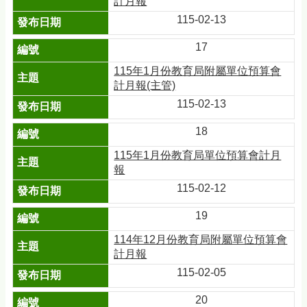
計月報
115-02-13
17
115年1月份教育局附屬單位預算會
計月報(主管)
115-02-13
18
115年1月份教育局單位預算會計月
報
115-02-12
19
114年12月份教育局附屬單位預算會
計月報
115-02-05
20