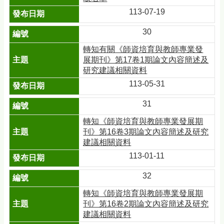
113-07-19
30
轉知有關《師資培育與教師專業發
展期刊》第17卷1期論文內容簡述及
研究建議相關資料
113-05-31
31
轉知《師資培育與教師專業發展期
刊》第16卷3期論文內容簡述及研究
建議相關資料
113-01-11
32
轉知《師資培育與教師專業發展期
刊》第16卷2期論文內容簡述及研究
建議相關資料