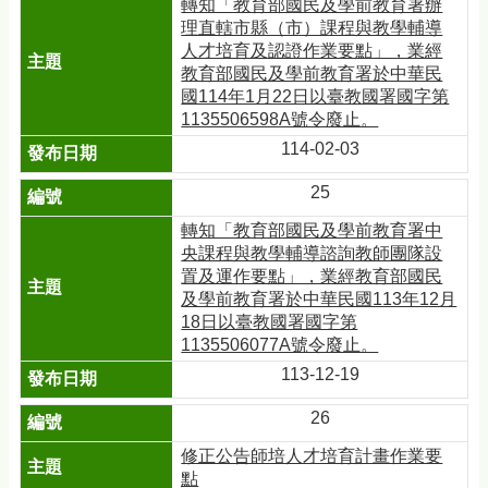
轉知「教育部國民及學前教育署辦
理直轄市縣（市）課程與教學輔導
人才培育及認證作業要點」，業經
教育部國民及學前教育署於中華民
國114年1月22日以臺教國署國字第
1135506598A號令廢止。
114-02-03
25
轉知「教育部國民及學前教育署中
央課程與教學輔導諮詢教師團隊設
置及運作要點」，業經教育部國民
及學前教育署於中華民國113年12月
18日以臺教國署國字第
1135506077A號令廢止。
113-12-19
26
修正公告師培人才培育計畫作業要
點