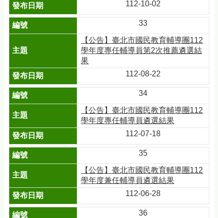
112-10-02
33
【公告】臺北市國民教育輔導團112
學年度專任輔導員第2次推薦遴選結
果
112-08-22
34
【公告】臺北市國民教育輔導團112
學年度專任輔導員遴選結果
112-07-18
35
【公告】臺北市國民教育輔導團112
學年度兼任輔導員遴選結果
112-06-28
36