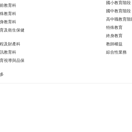
國小教育階段
前教育科
國中教育階段
殊教育科
高中職教育階
身教育科
特殊教育
育及衛生保健
終身教育
程及財產科
教師權益
訊教育科
綜合性業務
育視導與品保
多