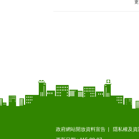
更
政府網站開放資料宣告
隱私權及資