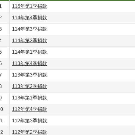
1
115年第1季捐款
2
114年第4季捐款
3
114年第3季捐款
4
114年第2季捐款
5
114年第1季捐款
6
113年第4季捐款
7
113年第3季捐款
8
113年第2季捐款
9
113年第1季捐款
10
112年第4季捐款
11
112年第3季捐款
12
112年第2季捐款