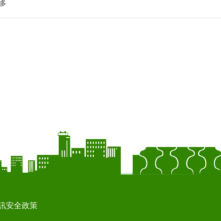
多
訊安全政策