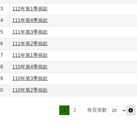
13
112年第1季捐款
14
111年第4季捐款
15
111年第3季捐款
16
111年第2季捐款
17
111年第1季捐款
18
110年第4季捐款
19
110年第3季捐款
20
110年第2季捐款
每頁筆數
1
2