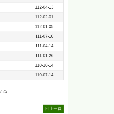
112-04-13
112-02-01
112-01-05
111-07-18
111-04-14
111-01-26
110-10-14
110-07-14
/
25
回上一頁