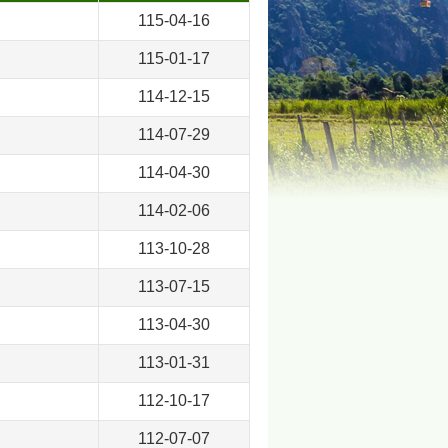
115-04-16
115-01-17
114-12-15
114-07-29
114-04-30
114-02-06
113-10-28
113-07-15
113-04-30
113-01-31
112-10-17
112-07-07