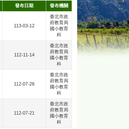
發布日期
發布機關
臺北市政
府教育局
113-03-12
國小教育
科
臺北市政
府教育局
112-11-14
國小教育
科
臺北市政
府教育局
112-07-26
國小教育
科
臺北市政
府教育局
112-07-21
國小教育
科