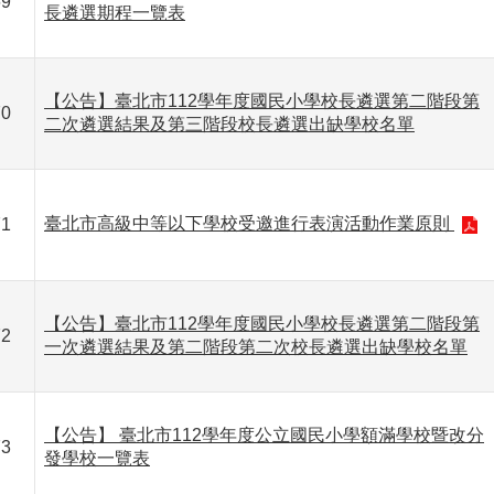
69
長遴選期程一覽表
【公告】臺北市112學年度國民小學校長遴選第二階段第
70
二次遴選結果及第三階段校長遴選出缺學校名單
臺北市高級中等以下學校受邀進行表演活動作業原則
71
【公告】臺北市112學年度國民小學校長遴選第二階段第
72
一次遴選結果及第二階段第二次校長遴選出缺學校名單
【公告】 臺北市112學年度公立國民小學額滿學校暨改分
73
發學校一覽表