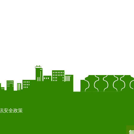
訊安全政策