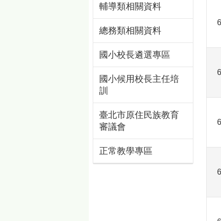
輔導類相關資料
總務類相關資料
國小校長遴選專區
國小候用校長主任培
訓
臺北市原住民族教育
審議會
正常教學專區