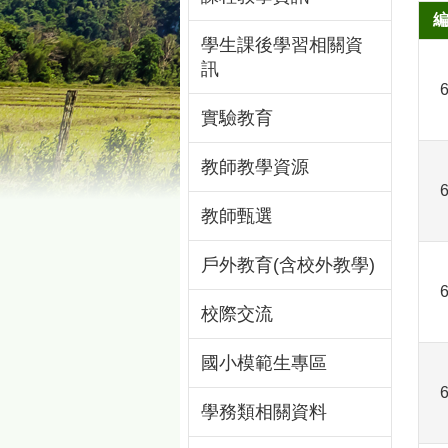
學生課後學習相關資
訊
實驗教育
教師教學資源
教師甄選
戶外教育(含校外教學)
校際交流
國小模範生專區
學務類相關資料