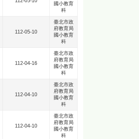
112-05-10
國小教育
科
臺北市政
府教育局
112-05-10
國小教育
科
臺北市政
府教育局
112-04-16
國小教育
科
臺北市政
府教育局
112-04-10
國小教育
科
臺北市政
府教育局
112-04-10
國小教育
科