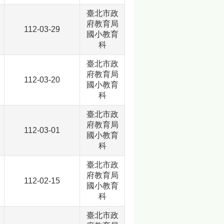
臺北市政
府教育局
112-03-29
國小教育
科
臺北市政
府教育局
112-03-20
國小教育
科
臺北市政
府教育局
112-03-01
國小教育
科
臺北市政
府教育局
112-02-15
國小教育
科
臺北市政