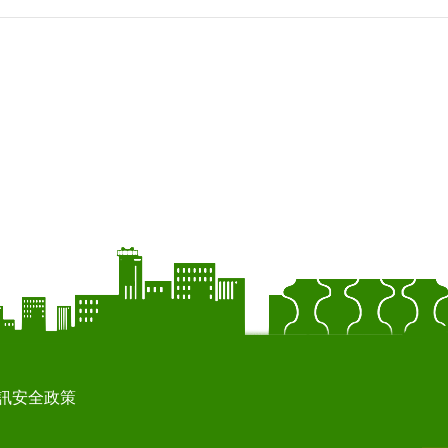
訊安全政策