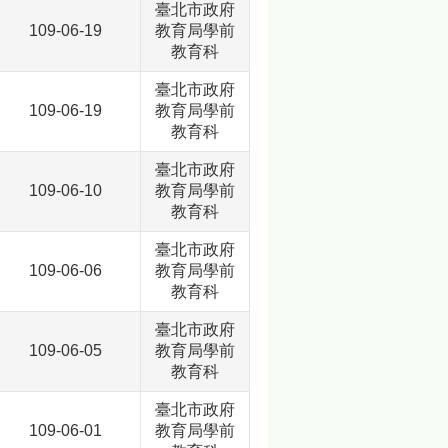
臺北市政府
109-06-19
教育局學前
教育科
臺北市政府
109-06-19
教育局學前
教育科
臺北市政府
109-06-10
教育局學前
教育科
臺北市政府
109-06-06
教育局學前
教育科
臺北市政府
109-06-05
教育局學前
教育科
臺北市政府
109-06-01
教育局學前