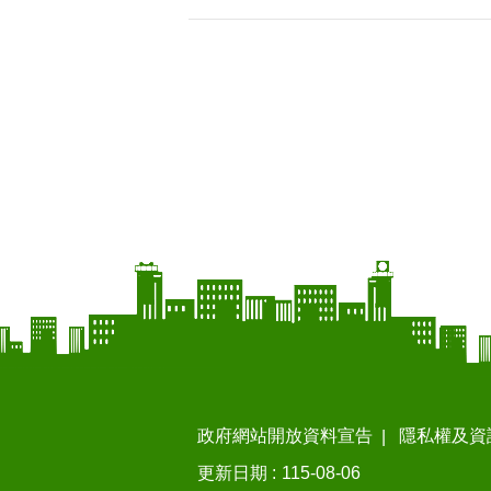
政府網站開放資料宣告
隱私權及資
更新日期
115-08-06