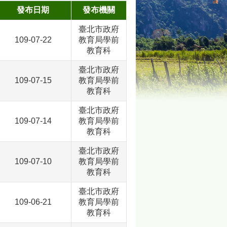
發布日期
發布機關
臺北市政府
109-07-22
教育局學前
教育科
臺北市政府
109-07-15
教育局學前
教育科
臺北市政府
109-07-14
教育局學前
教育科
臺北市政府
109-07-10
教育局學前
教育科
臺北市政府
109-06-21
教育局學前
教育科