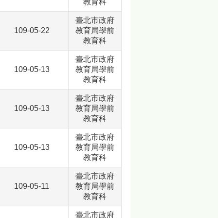
教育科
臺北市政府
109-05-22
教育局學前
教育科
臺北市政府
109-05-13
教育局學前
教育科
臺北市政府
109-05-13
教育局學前
教育科
臺北市政府
109-05-13
教育局學前
教育科
臺北市政府
109-05-11
教育局學前
教育科
臺北市政府