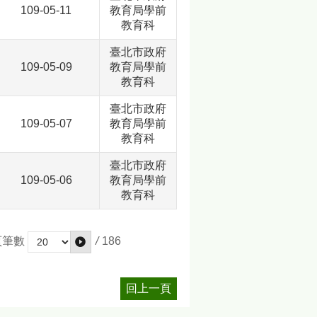
109-05-11
教育局學前
教育科
臺北市政府
109-05-09
教育局學前
教育科
臺北市政府
109-05-07
教育局學前
教育科
臺北市政府
109-05-06
教育局學前
教育科
/
186
頁筆數
回上一頁