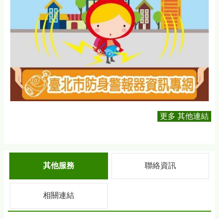
更多 其他連結
其他服務
聯絡資訊
相關連結