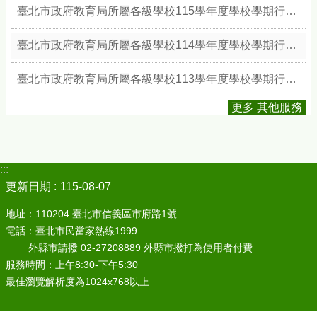
臺北市政府教育局所屬各級學校115學年度學校學期行事簡曆
臺北市政府教育局所屬各級學校114學年度學校學期行事簡曆
臺北市政府教育局所屬各級學校113學年度學校學期行事簡曆
更多 其他服務
:::
更新日期
115-08-07
地址：110204 臺北市信義區市府路1號
電話：臺北市民當家熱線1999
外縣市請撥 02-27208889 外縣市撥打為使用者付費
服務時間：上午8:30-下午5:30
最佳瀏覽解析度為1024x768以上