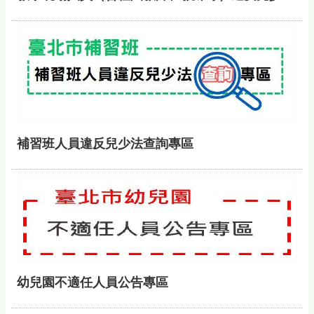
補習班人員違反兒少法查詢專區
幼兒園不適任人員公告專區