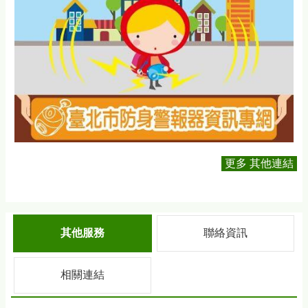
更多 其他連結
其他服務
聯絡資訊
相關連結