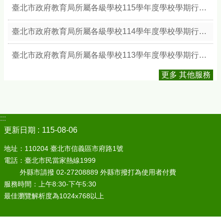
臺北市政府教育局所屬各級學校115學年度學校學期行事簡曆
臺北市政府教育局所屬各級學校114學年度學校學期行事簡曆
臺北市政府教育局所屬各級學校113學年度學校學期行事簡曆
更多 其他服務
:::
更新日期
115-08-06
地址：110204 臺北市信義區市府路1號
電話：臺北市民當家熱線1999
外縣市請撥 02-27208889 外縣市撥打為使用者付費
服務時間：上午8:30-下午5:30
最佳瀏覽解析度為1024x768以上