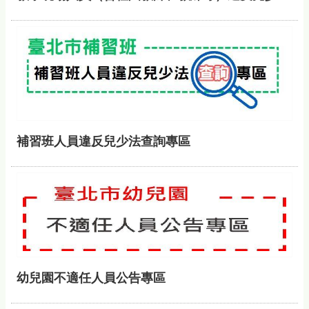
補習班人員違反兒少法查詢專區
幼兒園不適任人員公告專區