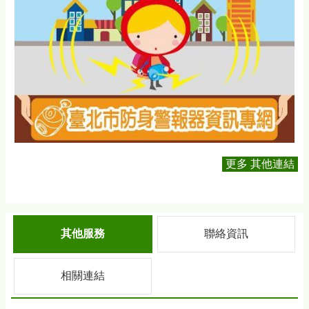
更多 其他連結
其他服務
聯絡資訊
相關連結