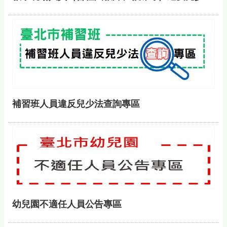
補習班人員違反兒少法查詢專區
幼兒園不適任人員公告專區