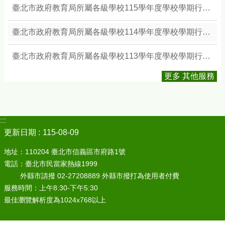
臺北市政府教育局所屬各級學校115學年度學校學期行事簡曆
臺北市政府教育局所屬各級學校114學年度學校學期行事簡曆
臺北市政府教育局所屬各級學校113學年度學校學期行事簡曆
更多 其他服務
:::
更新日期
115-08-09
地址：110204 臺北市信義區市府路1號
電話：臺北市民當家熱線1999
外縣市請撥 02-27208889 外縣市撥打為使用者付費
服務時間：上午8:30-下午5:30
最佳瀏覽解析度為1024x768以上