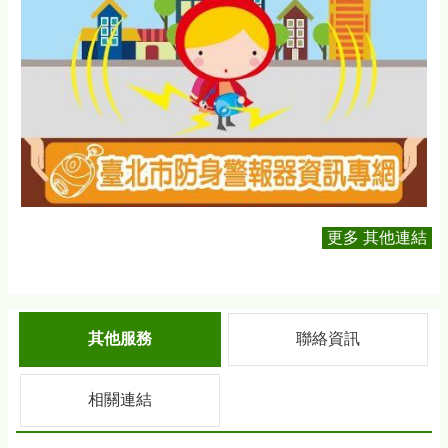
更多 其他連結
其他服務
聯絡資訊
相關連結