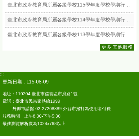
臺北市政府教育局所屬各級學校115學年度學校學期行事簡曆
臺北市政府教育局所屬各級學校114學年度學校學期行事簡曆
臺北市政府教育局所屬各級學校113學年度學校學期行事簡曆
更多 其他服務
:::
更新日期
115-08-09
地址：110204 臺北市信義區市府路1號
電話：臺北市民當家熱線1999
外縣市請撥 02-27208889 外縣市撥打為使用者付費
服務時間：上午8:30-下午5:30
最佳瀏覽解析度為1024x768以上