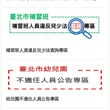
補習班人員違反兒少法查詢專區
幼兒園不適任人員公告專區