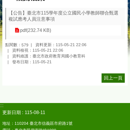
【公告】臺北市115學年度公立國民小學教師聯合甄選
複試應考人員注意事項
pdf(232.74 KB)
點閱數：
資料更新：115-05-21 22:06
579
資料檢視：115-05-21 22:06
資料維護：臺北市政府教育局國小教育科
發布日期：115-05-21
回上一頁
:::
更新日期
115-08-11
地址：110204 臺北市信義區市府路1號