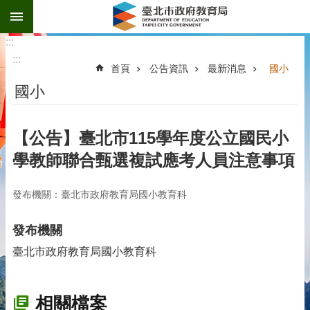
:::
跳到主要內容區塊
:::
:::
首頁
公告資訊
最新消息
國小
國小
【公告】臺北市115學年度公立國民小
學教師聯合甄選複試應考人員注意事項
發布機關：臺北市政府教育局國小教育科
發布機關
臺北市政府教育局國小教育科
相關檔案