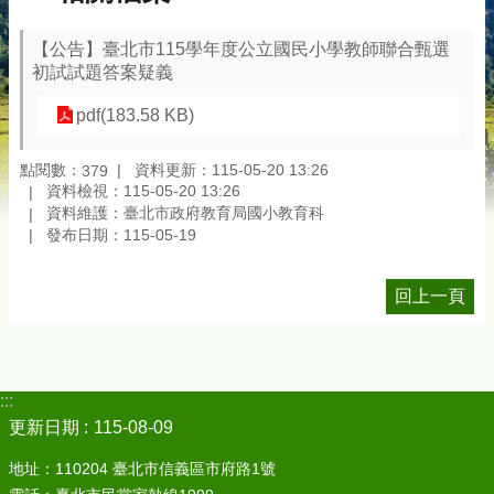
【公告】臺北市115學年度公立國民小學教師聯合甄選
初試試題答案疑義
pdf(183.58 KB)
點閱數：
資料更新：115-05-20 13:26
379
資料檢視：115-05-20 13:26
資料維護：臺北市政府教育局國小教育科
發布日期：115-05-19
回上一頁
:::
更新日期
115-08-09
地址：110204 臺北市信義區市府路1號