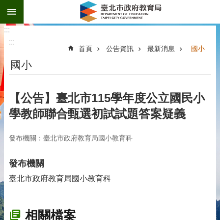
:::
跳到主要內容區塊
:::
:::
首頁
公告資訊
最新消息
國小
國小
【公告】臺北市115學年度公立國民小
學教師聯合甄選初試試題答案疑義
發布機關：臺北市政府教育局國小教育科
發布機關
臺北市政府教育局國小教育科
相關檔案