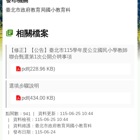
發布機關
臺北市政府教育局國小教育科
相關檔案
【修正】【公告】臺北市115學年度公立國民小學教師
聯合甄選第1次公開介聘事項
pdf(228.96 KB)
選填步驟說明
pdf(434.00 KB)
點閱數：
資料更新：115-06-25 10:44
941
資料檢視：115-06-25 10:44
資料維護：臺北市政府教育局國小教育科
發布日期：115-06-24