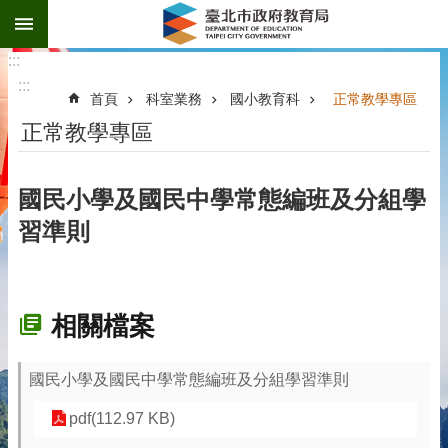
:::
跳到主要內容區塊
:::
:::
首頁
科室業務
國小教育科
正常教學專區
正常教學專區
國民小學及國民中學常態編班及分組學
習準則
相關檔案
國民小學及國民中學常態編班及分組學習準則
pdf(112.97 KB)