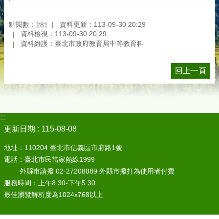
點閱數：
資料更新：113-09-30 20:29
281
資料檢視：113-09-30 20:29
資料維護：臺北市政府教育局中等教育科
回上一頁
:::
更新日期
115-08-08
地址：110204 臺北市信義區市府路1號
電話：臺北市民當家熱線1999
外縣市請撥 02-27208889 外縣市撥打為使用者付費
服務時間：上午8:30-下午5:30
最佳瀏覽解析度為1024x768以上