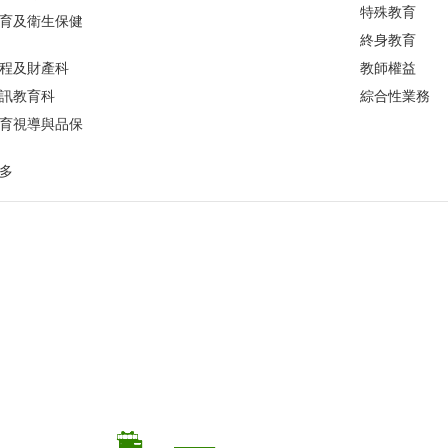
特殊教育
育及衛生保健
終身教育
程及財產科
教師權益
訊教育科
綜合性業務
育視導與品保
多