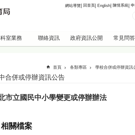
回首頁
陳情系統
申
網站導覽
English
科室業務
聯絡資訊
政府資訊公開
常見問答
首頁
各類專區
學校合併或停辦資訊
中合併或停辦資訊公告
北市立國民中小學變更或停辦辦法
相關檔案