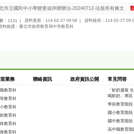
北市立國民中小學變更或停辦辦法-20240712-法規所有條文
數：
資料更新：114-02-27 09:58
資料檢視：114-02-27 09:
2131
資料維護：臺北市政府教育局中等教育科
科室業務
聯絡資訊
政府資訊公開
常見問答
職教育科
「鮮奶週報 
喝鮮奶」專區
等教育科
學前教育階段
小教育科
國小教育階段
前教育科
國中教育階段
殊教育科
高中職教育階
身教育科