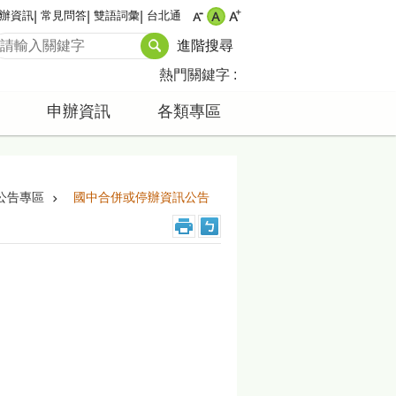
辦資訊
常見問答
雙語詞彙
台北通
進階搜尋
熱門關鍵字
申辦資訊
各類專區
公告專區
國中合併或停辦資訊公告