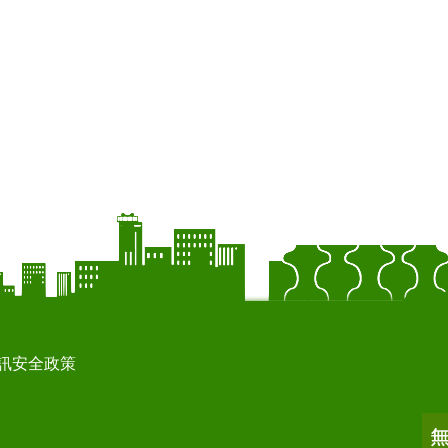
訊安全政策