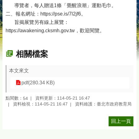
導覽者，每人贈送1條「覺醒浪潮」運動毛巾。
二、報名網址：https://pse.is/7l2jf6。
旨揭展覽另有線上展覽：
https://awakening.cksmh.gov.tw，歡迎閱覽。
相關檔案
本文來文
pdf(280.34 KB)
點閱數：
資料更新：114-05-21 16:47
54
資料檢視：114-05-21 16:47
資料維護：臺北市政府教育局
回上一頁