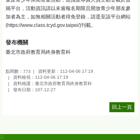
揭平台，活動資訊請以未逾報名期限且開放青少年朋友參
加者為主，如無相關活動者得免登錄，請逕至該平台網站
(https://www.class.tcyd.gov.taipei/)刊載。
發布機關
臺北市政府教育局終身教育科
點閱數：
資料更新：112-04-06 17:19
773
資料檢視：112-04-06 17:19
資料維護：臺北市政府教育局終身教育科
發布日期：107-12-27
回上一頁
:::