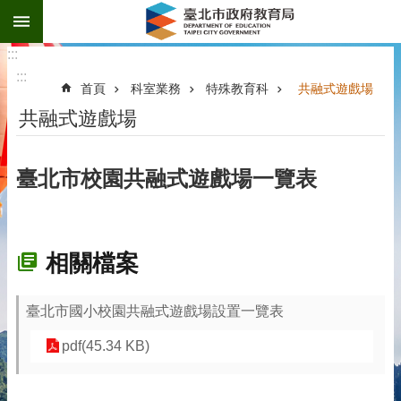
:::
跳到主要內容區塊
:::
:::
首頁
科室業務
特殊教育科
共融式遊戲場
共融式遊戲場
臺北市校園共融式遊戲場一覽表
相關檔案
臺北市國小校園共融式遊戲場設置一覽表
pdf(45.34 KB)