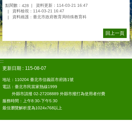
點閱數：
資料更新：114-03-21 16:47
428
資料檢視：114-03-21 16:47
資料維護：臺北市政府教育局特殊教育科
回上一頁
:::
更新日期
115-08-07
地址：110204 臺北市信義區市府路1號
電話：臺北市民當家熱線1999
外縣市請撥 02-27208889 外縣市撥打為使用者付費
服務時間：上午8:30-下午5:30
最佳瀏覽解析度為1024x768以上