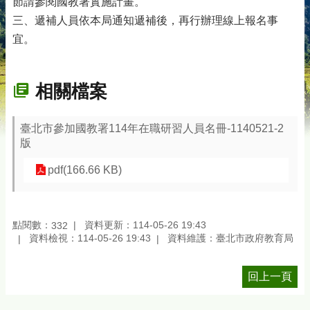
節請參閱國教署實施計畫。
三、遞補人員依本局通知遞補後，再行辦理線上報名事
宜。
相關檔案
臺北市參加國教署114年在職研習人員名冊-1140521-2
版
pdf(166.66 KB)
點閱數：
資料更新：114-05-26 19:43
332
資料檢視：114-05-26 19:43
資料維護：臺北市政府教育局
回上一頁