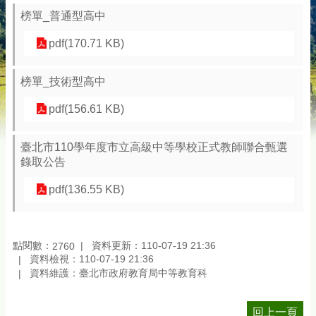
榜單_普通型高中
pdf(170.71 KB)
榜單_技術型高中
pdf(156.61 KB)
臺北市110學年度市立高級中等學校正式教師聯合甄選
錄取公告
pdf(136.55 KB)
點閱數：
資料更新：110-07-19 21:36
2760
資料檢視：110-07-19 21:36
資料維護：臺北市政府教育局中等教育科
回上一頁