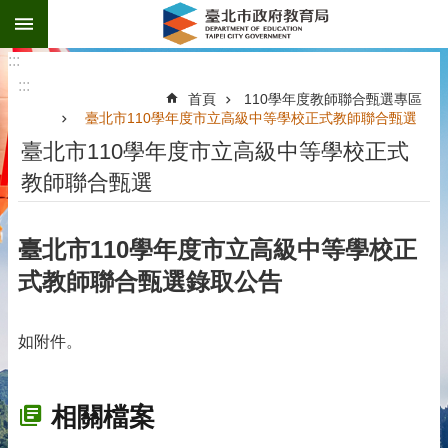
:::
跳到主要內容區塊
:::
:::
首頁
110學年度教師聯合甄選專區
臺北市110學年度市立高級中等學校正式教師聯合甄選
臺北市110學年度市立高級中等學校正式
教師聯合甄選
臺北市110學年度市立高級中等學校正
式教師聯合甄選錄取公告
如附件。
相關檔案