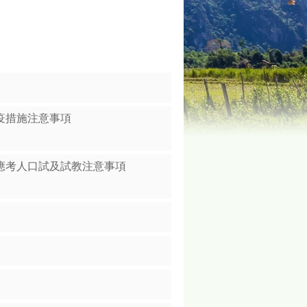
疫措施注意事項
應考人口試及試教注意事項