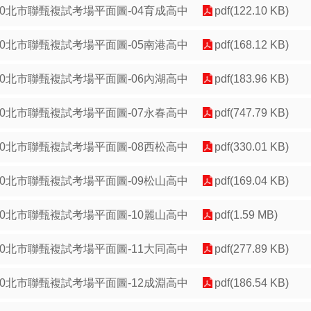
10北市聯甄複試考場平面圖-04育成高中
pdf(122.10 KB)
10北市聯甄複試考場平面圖-05南港高中
pdf(168.12 KB)
10北市聯甄複試考場平面圖-06內湖高中
pdf(183.96 KB)
10北市聯甄複試考場平面圖-07永春高中
pdf(747.79 KB)
10北市聯甄複試考場平面圖-08西松高中
pdf(330.01 KB)
10北市聯甄複試考場平面圖-09松山高中
pdf(169.04 KB)
10北市聯甄複試考場平面圖-10麗山高中
pdf(1.59 MB)
10北市聯甄複試考場平面圖-11大同高中
pdf(277.89 KB)
10北市聯甄複試考場平面圖-12成淵高中
pdf(186.54 KB)