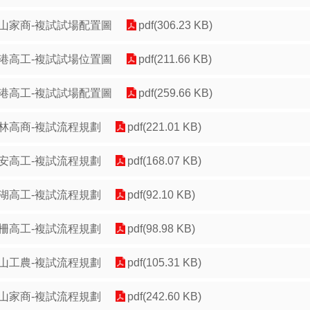
山家商-複試試場配置圖
pdf(306.23 KB)
港高工-複試試場位置圖
pdf(211.66 KB)
港高工-複試試場配置圖
pdf(259.66 KB)
林高商-複試流程規劃
pdf(221.01 KB)
安高工-複試流程規劃
pdf(168.07 KB)
湖高工-複試流程規劃
pdf(92.10 KB)
柵高工-複試流程規劃
pdf(98.98 KB)
山工農-複試流程規劃
pdf(105.31 KB)
山家商-複試流程規劃
pdf(242.60 KB)