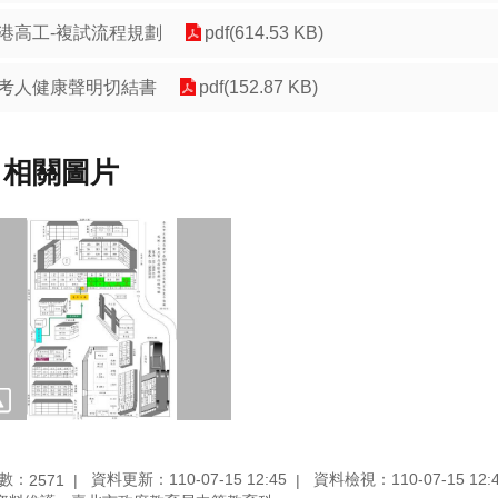
港高工-複試流程規劃
pdf(614.53 KB)
考人健康聲明切結書
pdf(152.87 KB)
相關圖片
數：
資料更新：110-07-15 12:45
資料檢視：110-07-15 12:
2571