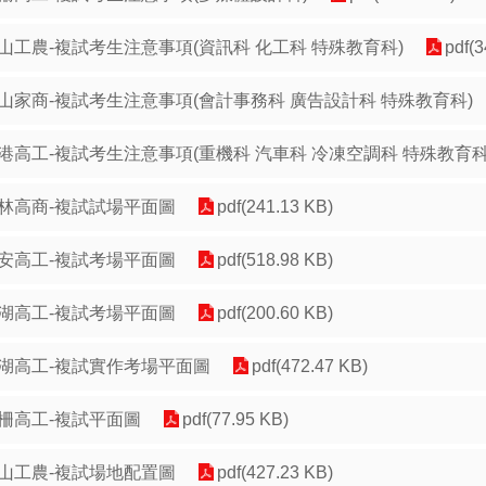
山工農-複試考生注意事項(資訊科 化工科 特殊教育科)
pdf(
山家商-複試考生注意事項(會計事務科 廣告設計科 特殊教育科)
港高工-複試考生注意事項(重機科 汽車科 冷凍空調科 特殊教育科
林高商-複試試場平面圖
pdf(241.13 KB)
安高工-複試考場平面圖
pdf(518.98 KB)
湖高工-複試考場平面圖
pdf(200.60 KB)
湖高工-複試實作考場平面圖
pdf(472.47 KB)
柵高工-複試平面圖
pdf(77.95 KB)
山工農-複試場地配置圖
pdf(427.23 KB)