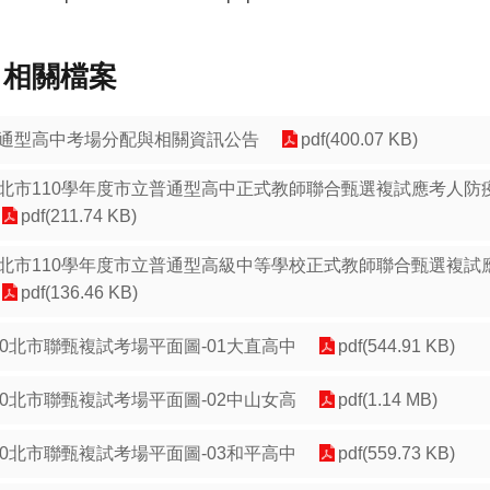
相關檔案
通型高中考場分配與相關資訊公告
pdf(400.07 KB)
北市110學年度市立普通型高中正式教師聯合甄選複試應考人防
pdf(211.74 KB)
北市110學年度市立普通型高級中等學校正式教師聯合甄選複試
pdf(136.46 KB)
10北市聯甄複試考場平面圖-01大直高中
pdf(544.91 KB)
10北市聯甄複試考場平面圖-02中山女高
pdf(1.14 MB)
10北市聯甄複試考場平面圖-03和平高中
pdf(559.73 KB)