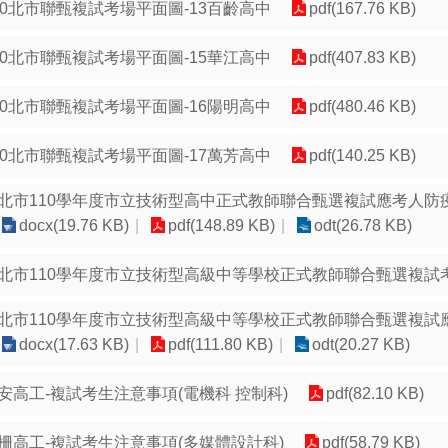
10北市聯甄複試考場平面圖-13百齡高中
pdf(167.76 KB)
10北市聯甄複試考場平面圖-15華江高中
pdf(407.83 KB)
10北市聯甄複試考場平面圖-16陽明高中
pdf(480.46 KB)
10北市聯甄複試考場平面圖-17萬芳高中
pdf(140.25 KB)
北市110學年度市立技術型高中正式教師聯合甄選複試應考人防
docx(19.76 KB)
pdf(148.89 KB)
odt(26.78 KB)
北市110學年度市立技術型高級中等學校正式教師聯合甄選複試
北市110學年度市立技術型高級中等學校正式教師聯合甄選複試
docx(17.63 KB)
pdf(111.80 KB)
odt(20.27 KB)
安高工-複試考生注意事項(電機科 控制科)
pdf(82.10 KB)
柵高工-複試考生注意事項(多媒體設計科)
pdf(58.79 KB)