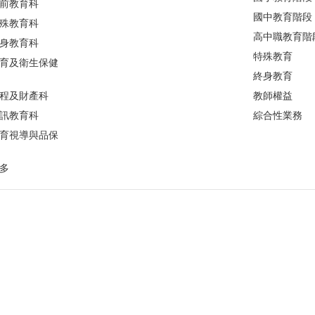
前教育科
國中教育階段
殊教育科
高中職教育階
身教育科
特殊教育
育及衛生保健
終身教育
程及財產科
教師權益
訊教育科
綜合性業務
育視導與品保
多