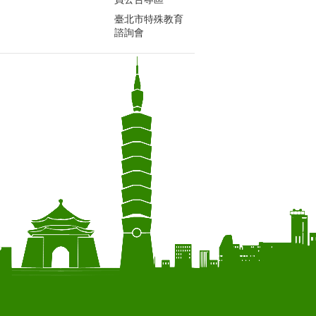
臺北市特殊教育
諮詢會