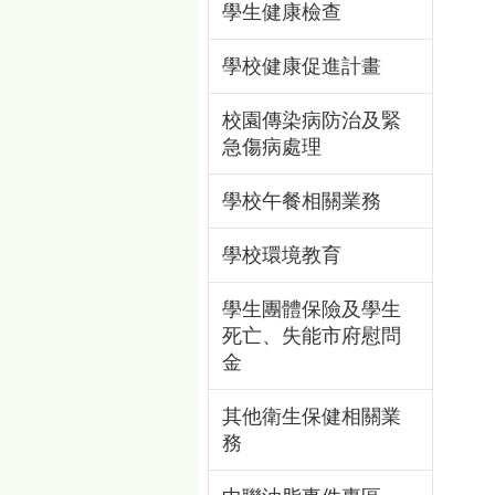
學生健康檢查
學校健康促進計畫
校園傳染病防治及緊
急傷病處理
學校午餐相關業務
學校環境教育
學生團體保險及學生
死亡、失能市府慰問
金
其他衛生保健相關業
務