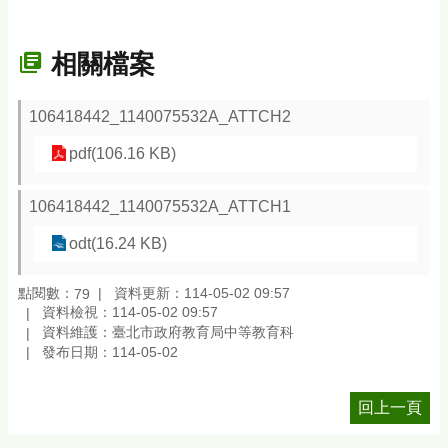
相關檔案
106418442_1140075532A_ATTCH2
pdf(106.16 KB)
106418442_1140075532A_ATTCH1
odt(16.24 KB)
點閱數：
資料更新：114-05-02 09:57
79
資料檢視：114-05-02 09:57
資料維護：臺北市政府教育局中等教育科
發布日期：114-05-02
回上一頁