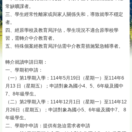
常缺曠課者。
三、學生經常性離家或與家人關係失和，導致就學不穩定
者。
四、經原學校及教育局評估，學生現況不適合原學校學
習，需轉介中介教育者。
五、特殊個案經教育局評估需中介教育措施緊急輔導者。
轉介就讀申請日期：
一、學期初申請：
（一）第1學期入學：114年5月19日（星期一）至114年6
月13 日（星期五）；申請對象為國小4、5、6年級及國中
7、8年級學生。
（二）第2學期入學：114年12月1日（星期一）至114年12
月26日（星期五）；申請對象為國小5、6年級及國中7、 8
年級學生。
二、學期中申請：提供有急迫需求者申請