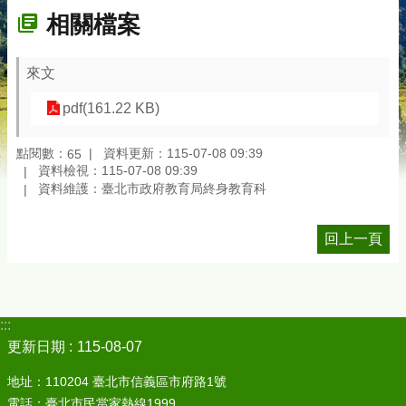
相關檔案
來文
pdf(161.22 KB)
點閱數：
資料更新：115-07-08 09:39
65
資料檢視：115-07-08 09:39
資料維護：臺北市政府教育局終身教育科
回上一頁
:::
更新日期
115-08-07
地址：110204 臺北市信義區市府路1號
電話：臺北市民當家熱線1999