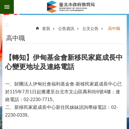
:::
跳到主要內容區塊
:::
:::
首頁
公告資訊
公文公告
高中職
高中職
【轉知】伊甸基金會新移民家庭成長中
心變更地址及連絡電話
一、財團法人伊甸社會福利基金會-新移民家庭成長中心已
於115年7月1日起搬遷至台北市文山區萬和街6號4樓；連
絡電話：02-2230-7715。
二、新移民家庭成長中心新住民姊妹諮詢專線電話：02-
2230-0339。