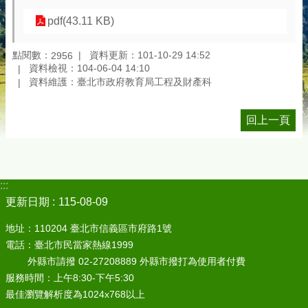
pdf(43.11 KB)
點閱數：
資料更新：101-10-29 14:52
2956
資料檢視：104-06-04 14:10
資料維護：臺北市政府教育局工程及財產科
回上一頁
:::
更新日期
115-08-09
地址：110204 臺北市信義區市府路1號
電話：臺北市民當家熱線1999
外縣市請撥 02-27208889 外縣市撥打為使用者付費
服務時間：上午8:30-下午5:30
最佳瀏覽解析度為1024x768以上