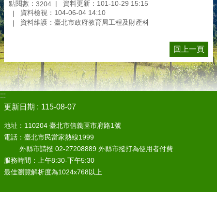
點閱數：
資料更新：101-10-29 15:15
3204
資料檢視：104-06-04 14:10
資料維護：臺北市政府教育局工程及財產科
回上一頁
:::
更新日期
115-08-07
地址：110204 臺北市信義區市府路1號
電話：臺北市民當家熱線1999
外縣市請撥 02-27208889 外縣市撥打為使用者付費
服務時間：上午8:30-下午5:30
最佳瀏覽解析度為1024x768以上