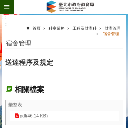
:::
跳到主要內容區塊
:::
:::
首頁
科室業務
工程及財產科
財產管理
宿舍管理
宿舍管理
送達程序及規定
相關檔案
彙整表
pdf(46.14 KB)