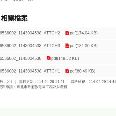
相關檔案
6536002_1143004538_ATTCH2
pdf(174.04 KB)
6536002_1143004538_ATTCH3
pdf(131.30 KB)
6536002_1143004538
pdf(149.32 KB)
6536002_1143004538_ATTCH1
pdf(80.49 KB)
數：
資料更新：114-04-29 14:41
資料檢視：114-04-29 14:4
211
資料維護：臺北市政府教育局工程及財產科