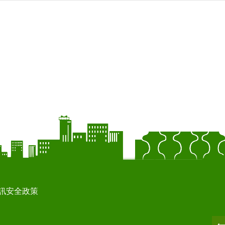
訊安全政策