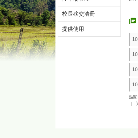
校長移交清冊
提供使用
10
10
10
10
點閱