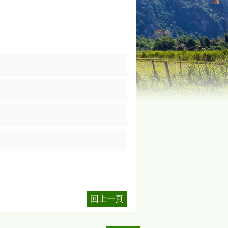
1
回上一頁