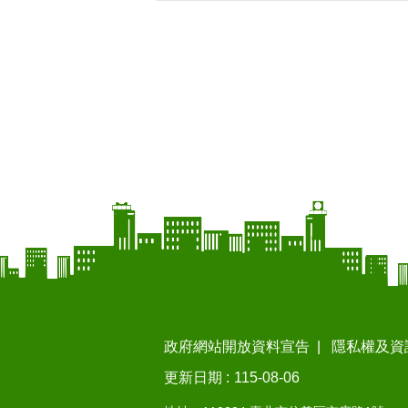
政府網站開放資料宣告
隱私權及資
更新日期
115-08-06