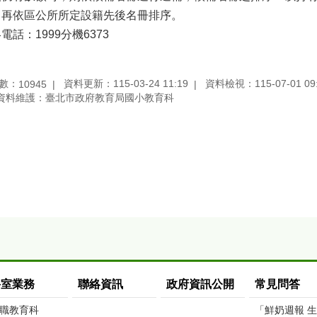
，再依區公所所定設籍先後名冊排序。
電話：1999分機6373
數：
資料更新：115-03-24 11:19
資料檢視：115-07-01 09
10945
資料維護：臺北市政府教育局國小教育科
科室業務
聯絡資訊
政府資訊公開
常見問答
職教育科
「鮮奶週報 