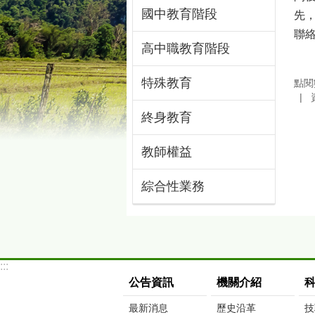
國中教育階段
先
聯絡
高中職教育階段
特殊教育
點閱
終身教育
教師權益
綜合性業務
:::
公告資訊
機關介紹
最新消息
歷史沿革
技