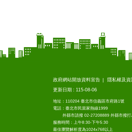
政府網站開放資料宣告
隱私權及資
更新日期
115-08-06
地址：110204 臺北市信義區市府路1號
電話：臺北市民當家熱線1999
外縣市請撥 02-27208889 外縣市撥
服務時間：上午8:30-下午5:30
最佳瀏覽解析度為1024x768以上