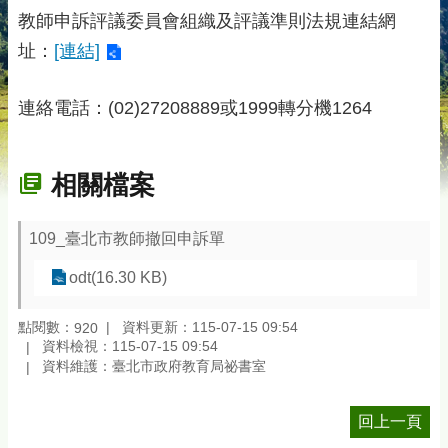
教師申訴評議委員會組織及評議準則法規連結網
址：
[連結]
連絡電話：(02)27208889或1999轉分機1264
相關檔案
109_臺北市教師撤回申訴單
odt(16.30 KB)
點閱數：
資料更新：115-07-15 09:54
920
資料檢視：115-07-15 09:54
資料維護：臺北市政府教育局祕書室
回上一頁