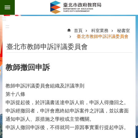
:::
跳到主要內容區塊
:::
:::
首頁
科室業務
秘書室
臺北市教師申訴評議委員會
臺北市教師申訴評議委員會
教師撤回申訴
教師申訴評議委員會組織及評議準則
第十八條
申訴提起後，於評議書送達申訴人前，申訴人得撤回之。
申訴經撤回者，申評會應終結申訴案件之評議，並以書面
通知申訴人、原措施之學校或主管機關。
申訴人撤回申訴後，不得就同一原因事實重行提起申訴。