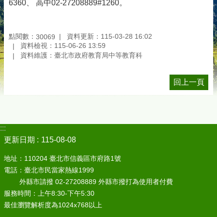
6360、 高中02-27208889#1260。
點閱數：
資料更新：115-03-28 16:02
30069
資料檢視：115-06-26 13:59
資料維護：臺北市政府教育局中等教育科
回上一頁
:::
更新日期
115-08-08
地址：110204 臺北市信義區市府路1號
電話：臺北市民當家熱線1999
外縣市請撥 02-27208889 外縣市撥打為使用者付費
服務時間：上午8:30-下午5:30
最佳瀏覽解析度為1024x768以上