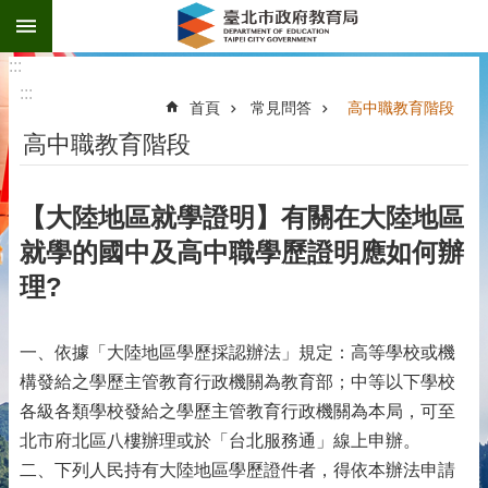
:::
跳到主要內容區塊
:::
:::
首頁
常見問答
高中職教育階段
高中職教育階段
【大陸地區就學證明】有關在大陸地區
就學的國中及高中職學歷證明應如何辦
理?
一、依據「大陸地區學歷採認辦法」規定：高等學校或機
構發給之學歷主管教育行政機關為教育部；中等以下學校
各級各類學校發給之學歷主管教育行政機關為本局，可至
北市府北區八樓辦理或於「台北服務通」線上申辦。
二、下列人民持有大陸地區學歷證件者，得依本辦法申請