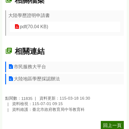
相關檔案
大陸學歷證明申請書
pdf(70.04 KB)
相關連結
市民服務大平台
大陸地區學歷採認辦法
點閱數：
資料更新：115-03-18 16:30
11835
資料檢視：115-07-01 09:15
資料維護：臺北市政府教育局中等教育科
回上一頁