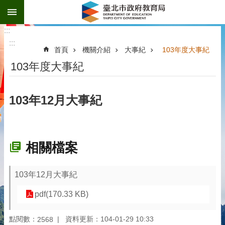
:::
跳到主要內容區塊
:::
:::
首頁
機關介紹
大事紀
103年度大事紀
103年度大事紀
103年12月大事紀
相關檔案
103年12月大事紀
pdf(170.33 KB)
點閱數：
資料更新：104-01-29 10:33
2568