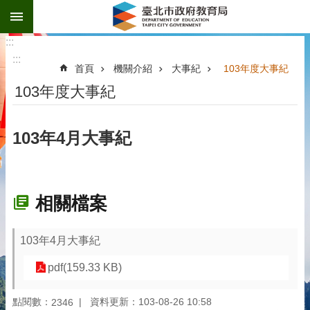
:::
跳到主要內容區塊
:::
:::
首頁
機關介紹
大事紀
103年度大事紀
103年度大事紀
103年4月大事紀
相關檔案
103年4月大事紀
pdf(159.33 KB)
點閱數：
資料更新：103-08-26 10:58
2346