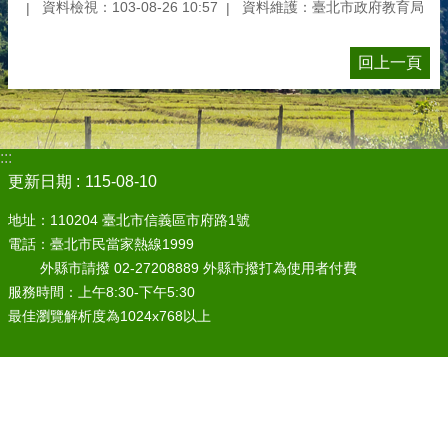
資料檢視：103-08-26 10:57
資料維護：臺北市政府教育局
回上一頁
:::
更新日期
115-08-10
地址：110204 臺北市信義區市府路1號
電話：臺北市民當家熱線1999
外縣市請撥 02-27208889 外縣市撥打為使用者付費
服務時間：上午8:30-下午5:30
最佳瀏覽解析度為1024x768以上