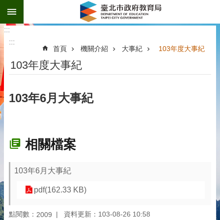
:::
跳到主要內容區塊
:::
:::
首頁
機關介紹
大事紀
103年度大事紀
103年度大事紀
103年6月大事紀
相關檔案
103年6月大事紀
pdf(162.33 KB)
點閱數：
資料更新：103-08-26 10:58
2009