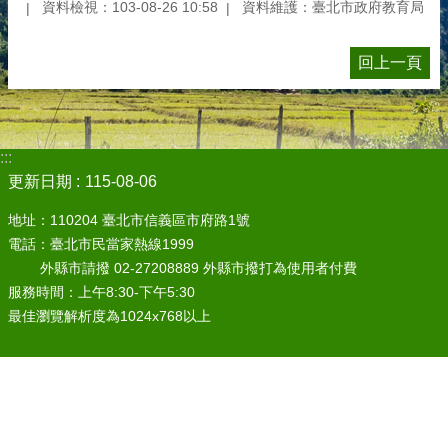
資料檢視：103-08-26 10:58
資料維護：臺北市政府教育局
回上一頁
:::
更新日期
115-08-06
地址：110204 臺北市信義區市府路1號
電話：臺北市民當家熱線1999
外縣市請撥 02-27208889 外縣市撥打為使用者付費
服務時間：上午8:30-下午5:30
最佳瀏覽解析度為1024x768以上