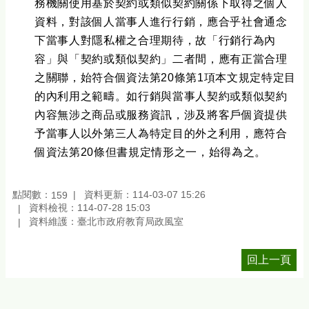
務機關使用基於契約或類似契約關係下取得之個人
資料，對該個人當事人進行行銷，應合乎社會通念
下當事人對隱私權之合理期待，故「行銷行為內
容」與「契約或類似契約」二者間，應有正當合理
之關聯，始符合個資法第20條第1項本文規定特定目
的內利用之範疇。如行銷與當事人契約或類似契約
內容無涉之商品或服務資訊，涉及將客戶個資提供
予當事人以外第三人為特定目的外之利用，應符合
個資法第20條但書規定情形之一，始得為之。
點閱數：
資料更新：114-03-07 15:26
159
資料檢視：114-07-28 15:03
資料維護：臺北市政府教育局政風室
回上一頁