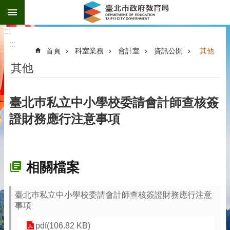
:::
跳到主要內容區塊
:::
:::
首頁
科室業務
會計室
資訊公開
其他
其他
臺北巿私立中小學校委請會計師查核簽
證財務應行注意事項
相關檔案
臺北巿私立中小學校委請會計師查核簽證財務應行注意
事項
pdf(106.82 KB)