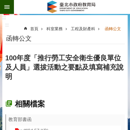
:::
跳到主要內容區塊
:::
:::
首頁
科室業務
工程及財產科
函轉公文
函轉公文
100年度「推行勞工安全衛生優良單位
及人員」選拔活動之要點及填寫補充說
明
相關檔案
教育部書函