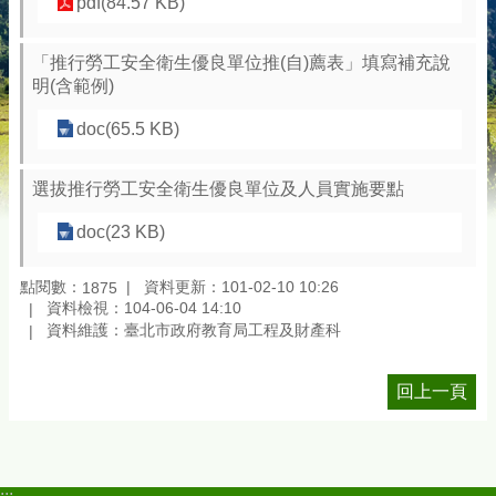
pdf(84.57 KB)
「推行勞工安全衛生優良單位推(自)薦表」填寫補充說
明(含範例)
doc(65.5 KB)
選拔推行勞工安全衛生優良單位及人員實施要點
doc(23 KB)
點閱數：
資料更新：101-02-10 10:26
1875
資料檢視：104-06-04 14:10
資料維護：臺北市政府教育局工程及財產科
回上一頁