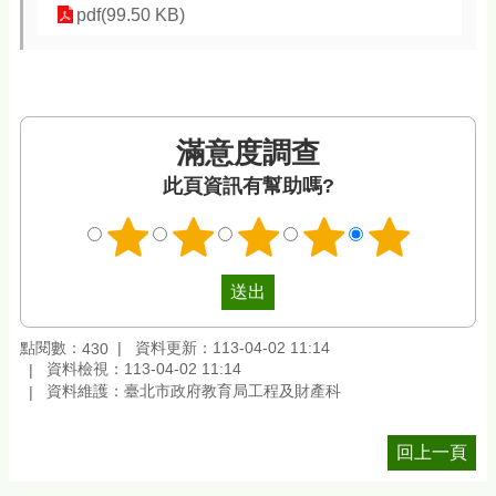
pdf(99.50 KB)
滿意度調查
此頁資訊有幫助嗎?
點閱數：
資料更新：113-04-02 11:14
430
資料檢視：113-04-02 11:14
資料維護：臺北市政府教育局工程及財產科
回上一頁