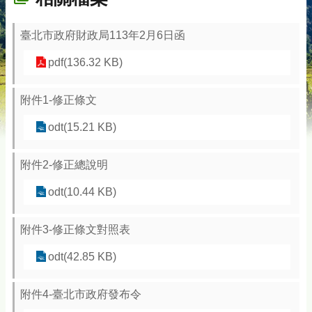
臺北市政府財政局113年2月6日函
pdf(136.32 KB)
附件1-修正條文
odt(15.21 KB)
附件2-修正總說明
odt(10.44 KB)
附件3-修正條文對照表
odt(42.85 KB)
附件4-臺北市政府發布令