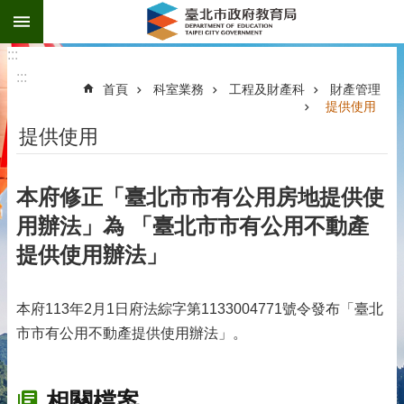
:::
跳到主要內容區塊
:::
:::
首頁
科室業務
工程及財產科
財產管理
提供使用
提供使用
本府修正「臺北市市有公用房地提供使
用辦法」為 「臺北市市有公用不動產
提供使用辦法」
本府113年2月1日府法綜字第1133004771號令發布「臺北
市市有公用不動產提供使用辦法」。
相關檔案