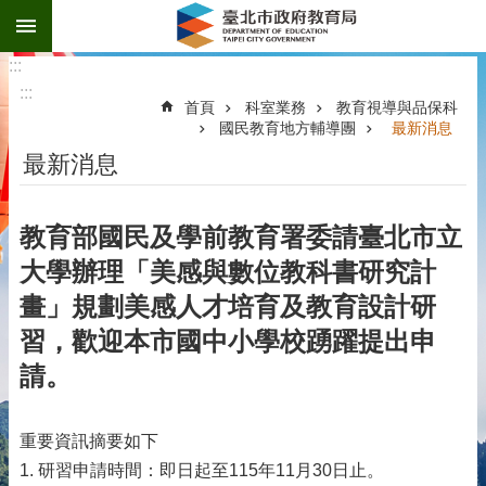
:::
跳到主要內容區塊
:::
:::
首頁
科室業務
教育視導與品保科
國民教育地方輔導團
最新消息
最新消息
教育部國民及學前教育署委請臺北市立
大學辦理「美感與數位教科書研究計
畫」規劃美感人才培育及教育設計研
習，歡迎本市國中小學校踴躍提出申
請。
重要資訊摘要如下
1. 研習申請時間：即日起至115年11月30日止。