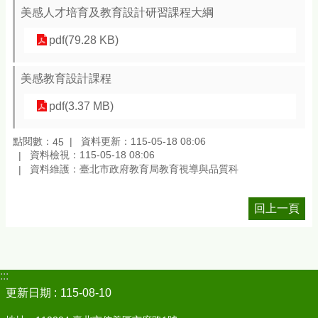
美感人才培育及教育設計研習課程大綱
pdf(79.28 KB)
美感教育設計課程
pdf(3.37 MB)
點閱數：
資料更新：115-05-18 08:06
45
資料檢視：115-05-18 08:06
資料維護：臺北市政府教育局教育視導與品質科
回上一頁
:::
更新日期
115-08-10