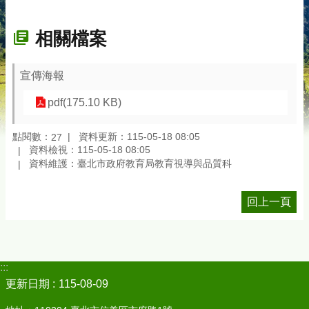
相關檔案
宣傳海報
pdf(175.10 KB)
點閱數：
資料更新：115-05-18 08:05
27
資料檢視：115-05-18 08:05
資料維護：臺北市政府教育局教育視導與品質科
回上一頁
:::
更新日期
115-08-09