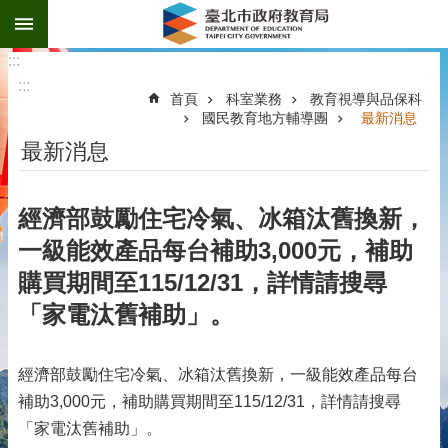
:::
跳到主要內容區塊
:::
:::
首頁
科室業務
教育視導與品保科
國民教育地方輔導團
最新消息
最新消息
經濟部鼓勵住宅冷氣、冰箱汰舊換新，
一級能效產品每台補助3,000元，補助
購買期間至115/12/31，詳情請搜尋
「家電汰舊補助」。
經濟部鼓勵住宅冷氣、冰箱汰舊換新，一級能效產品每台
補助3,000元，補助購買期間至115/12/31，詳情請搜尋
「家電汰舊補助」。