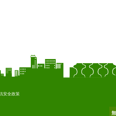
訊安全政策