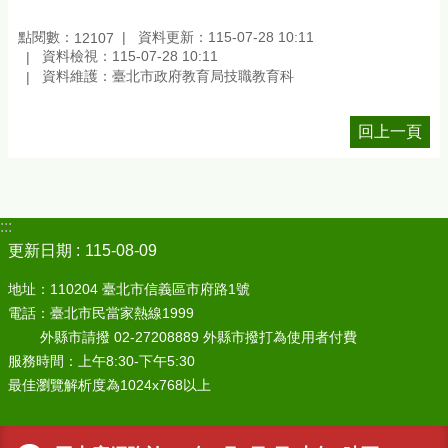
點閱數：
資料更新：115-07-28 10:11
12107
資料檢視：115-07-28 10:11
資料維護：臺北市政府教育局技職教育科
回上一頁
:::
更新日期
115-08-09
地址：110204 臺北市信義區市府路1號
電話：臺北市民當家熱線1999
外縣市請撥 02-27208889 外縣市撥打為使用者付費
服務時間：上午8:30-下午5:30
最佳瀏覽解析度為1024x768以上