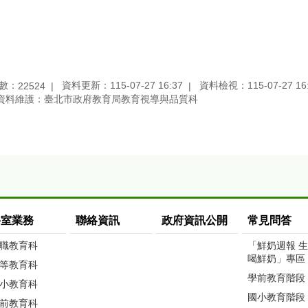
數：
資料更新：115-07-27 16:37
資料檢視：115-07-27 16
22524
資料維護：臺北市政府教育局教育視導與品質科
科室業務
聯絡資訊
政府資訊公開
常見問答
職教育科
「鮮奶週報 
喝鮮奶」專區
等教育科
學前教育階段
小教育科
國小教育階段
前教育科