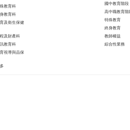
國中教育階段
殊教育科
高中職教育階
身教育科
特殊教育
育及衛生保健
終身教育
程及財產科
教師權益
訊教育科
綜合性業務
育視導與品保
多