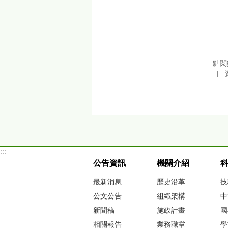
點閱
:::
公告資訊
機關介紹
最新消息
歷史沿革
技
公文公告
組織架構
中
新聞稿
施政計畫
國
相關報告
業務職掌
學