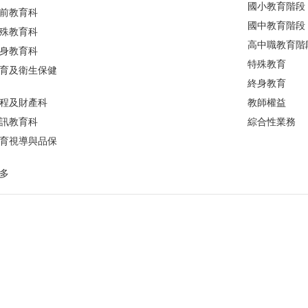
國小教育階段
前教育科
國中教育階段
殊教育科
高中職教育階
身教育科
特殊教育
育及衛生保健
終身教育
程及財產科
教師權益
訊教育科
綜合性業務
育視導與品保
多