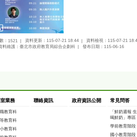
數：
資料更新：115-07-21 18:44
資料檢視：115-07-21 18:
1521
資料維護：臺北市政府教育局綜合企劃科
發布日期：115-06-16
科室業務
聯絡資訊
政府資訊公開
常見問答
職教育科
「鮮奶週報 
喝鮮奶」專區
等教育科
學前教育階段
小教育科
國小教育階段