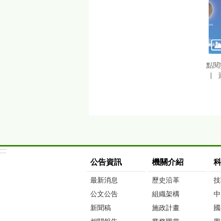
點閱
:::
公告資訊
機關介紹
最新消息
歷史沿革
技
公文公告
組織架構
中
新聞稿
施政計畫
國