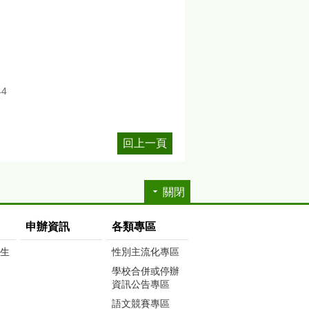
44
回上一頁
關閉
申辦資訊
各類專區
生生
性別主流化專區
學校合併或停辦
資訊公告專區
語文競賽專區