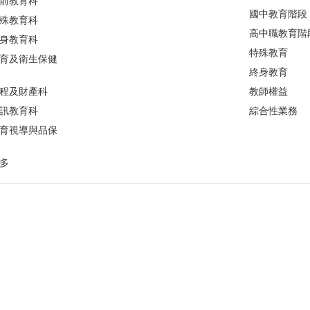
前教育科
國中教育階段
殊教育科
高中職教育階
身教育科
特殊教育
育及衛生保健
終身教育
程及財產科
教師權益
訊教育科
綜合性業務
育視導與品保
多