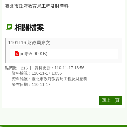
臺北市政府教育局工程及財產科
相關檔案
1101116-財政局來文
pdf(55.90 KB)
點閱數：
資料更新：110-11-17 13:56
215
資料檢視：110-11-17 13:56
資料維護：臺北市政府教育局工程及財產科
發布日期：110-11-17
回上一頁