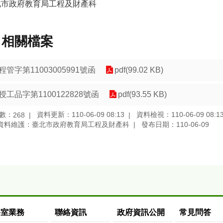
北市政府教育局工程及財產科
相關檔案
程管字第11003005991號函
pdf(99.02 KB)
授工品字第1100122828號函
pdf(93.55 KB)
數：
資料更新：110-06-09 08:13
資料檢視：110-06-09 08:1
268
資料維護：臺北市政府教育局工程及財產科
發布日期：110-06-09
科室業務
聯絡資訊
政府資訊公開
常見問答