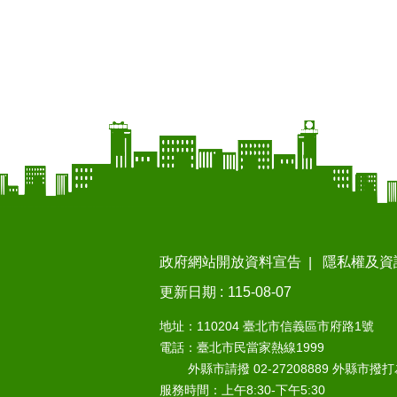
政府網站開放資料宣告
隱私權及資
更新日期
115-08-07
地址：110204 臺北市信義區市府路1號
電話：臺北市民當家熱線1999
外縣市請撥 02-27208889 外縣市撥
服務時間：上午8:30-下午5:30